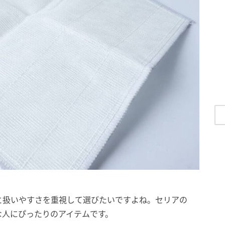
と扱いやすさを重視して選びたいですよね。セリアの
な人にぴったりのアイテムです。