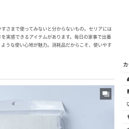
やすさまで使ってみないと分からないもの。セリアには
さを実感できるアイテムがあります。毎日の家事で出番
くような使い心地が魅力。消耗品だからこそ、使いやす
カ