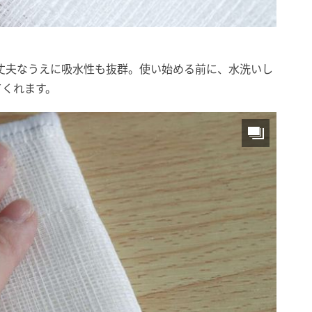
、丈夫なうえに吸水性も抜群。使い始める前に、水洗いし
てくれます。