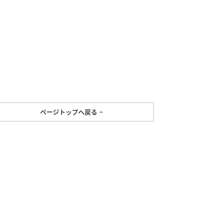
ページトップへ戻る