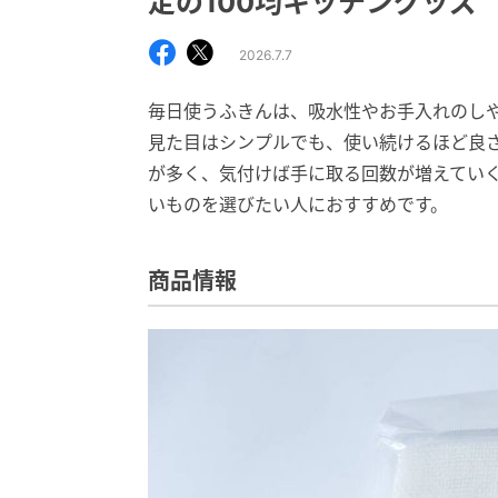
定の100均キッチングッズ
2026.7.7
毎日使うふきんは、吸水性やお手入れのし
見た目はシンプルでも、使い続けるほど良
が多く、気付けば手に取る回数が増えてい
いものを選びたい人におすすめです。
商品情報