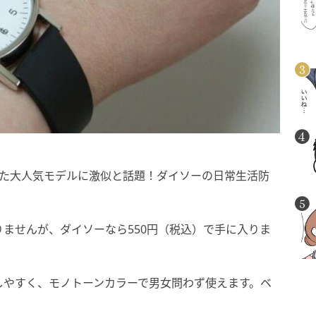
いた大人気モデルに激似と話題！ダイソーの日常生活防
ませんが、ダイソーなら550円（税込）で手に入りま
しやすく、モノトーンカラーで男女問わず使えます。ベ