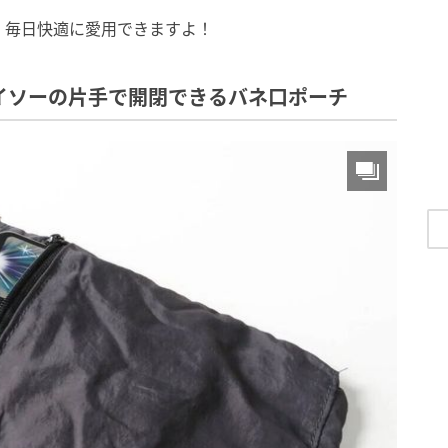
、毎日快適に愛用できますよ！
イソーの片手で開閉できるバネ口ポーチ