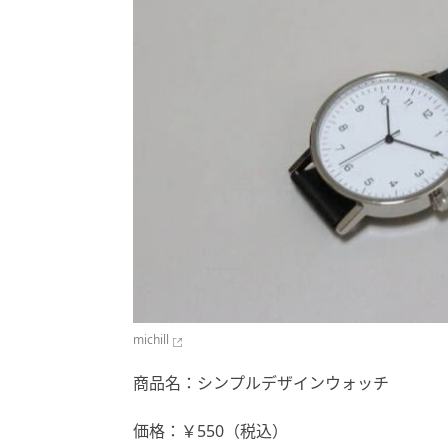
michill
商品名：シンプルデザインウォッチ
価格：￥550（税込）