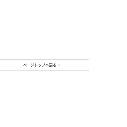
ページトップへ戻る