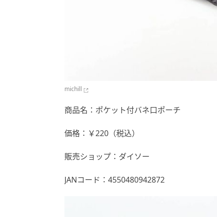
michill
商品名：ポケット付バネ口ポーチ
価格：￥220（税込）
販売ショップ：ダイソー
JANコード：4550480942872