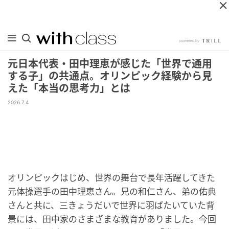
元日本代表・田中理恵が感じた「世界で通用
する子」の共通点。オリンピック経験から見
えた「本当の思考力」とは
2026.7.4
オリンピックはじめ、世界の舞台で長年活躍してきた
元体操選手の田中理恵さん。兄の和仁さん、弟の佑典
さんと共に、三きょうだいで世界に羽ばたいていた背
景には、田中家のさまざまな教育がありました。今回