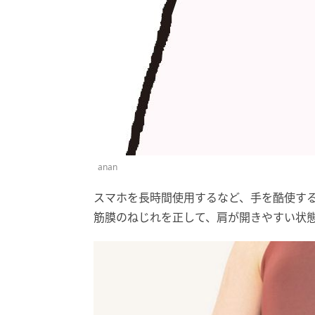
anan
スマホを長時間使用するなど、手を酷使す
筋膜のねじれを正して、肩が開きやすい状