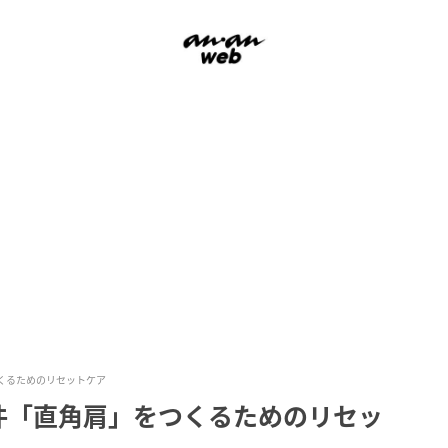
くるためのリセットケア
件「直角肩」をつくるためのリセッ