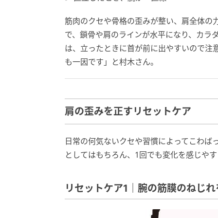
筋肉のクセや骨格の歪みが整い、肩全体の
で、鎖骨や肩のラインが水平になり、カラ
は、立ったときに首が前に出やすいので注
も一因です」と村木さん。
肩の歪みを正すリセットケア
日常の何気ないクセや習慣によってこわば
としてはもちろん、1回でも変化を感じやす
リセットケア1｜腕の筋膜のねじれ