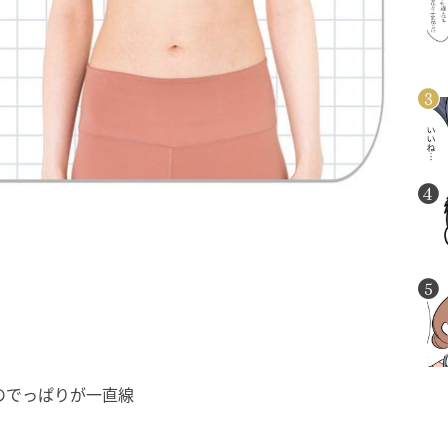
のでっぱりが一直線