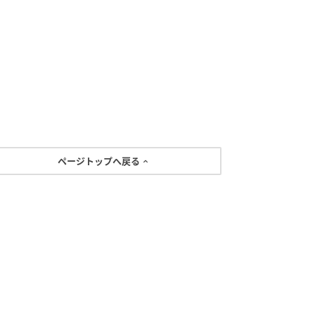
ページトップへ戻る