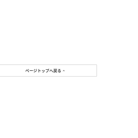
ページトップへ戻る