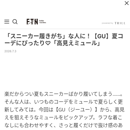
「スニーカー履きがち」な人に！【GU】夏コ
ーデにぴったり♡「高見えミュール」
2026.7.3
楽だからつい夏もスニーカーばかり履いてしまう……。
そんな人は、いつものコーデをミュールで夏らしく更
新してみては。今回は【GU（ジーユー）】から、高見
えを狙えそうなミュールをピックアップ。ラフな着こ
なしにも合わせやすく、さっと履くだけで抜け感のあ