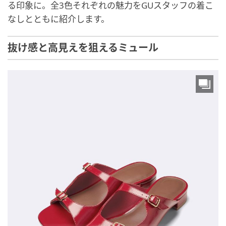
る印象に。全3色それぞれの魅力をGUスタッフの着こ
なしとともに紹介します。
抜け感と高見えを狙えるミュール