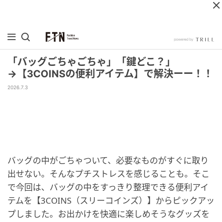
「バッグごちゃごちゃ」「鍵どこ？」
→【3COINSの便利アイテム】で解決ーー！！
2026.7.3
バッグの中がごちゃついて、必要なものがすぐに取り
出せない。そんなプチストレスを感じることも。そこ
で今回は、バッグの中をすっきり整理できる便利アイ
テムを【3COINS（スリーコインズ）】からピックアッ
プしました。お出かけを快適に楽しめそうなグッズを