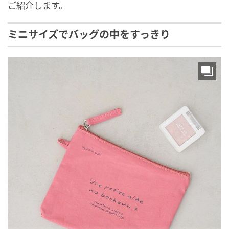
ご紹介します。
ミニサイズでバッグの中をすっきり