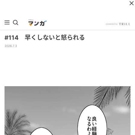
#114 早くしないと怒られる
2026.7.3