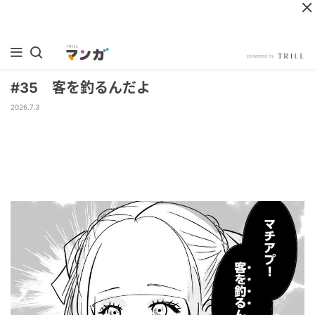
#35 客を釣るんだよ
2026.7.3