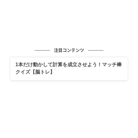
注目コンテンツ
1本だけ動かして計算を成立させよう！マッチ棒
クイズ【脳トレ】