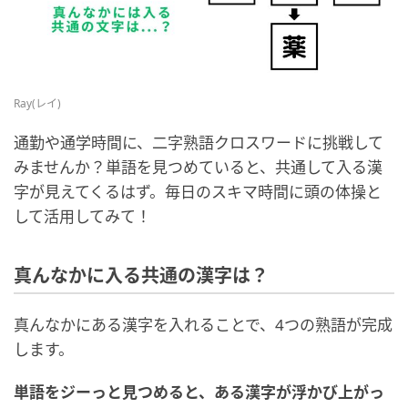
Ray(レイ)
通勤や通学時間に、二字熟語クロスワードに挑戦して
みませんか？単語を見つめていると、共通して入る漢
字が見えてくるはず。毎日のスキマ時間に頭の体操と
して活用してみて！
真んなかに入る共通の漢字は？
真んなかにある漢字を入れることで、4つの熟語が完成
します。
単語をジーっと見つめると、ある漢字が浮かび上がっ