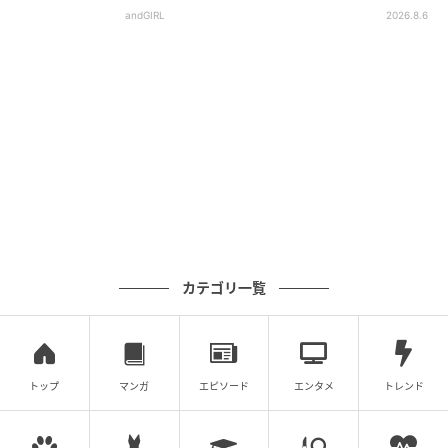
andGIRL
2026.8.6
カテゴリ一覧
トップ
マンガ
エピソード
エンタメ
トレンド