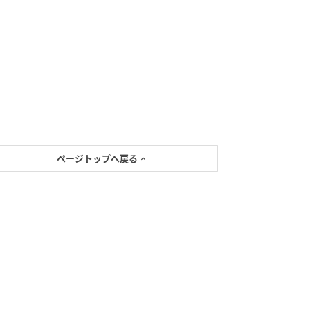
ページトップへ戻る