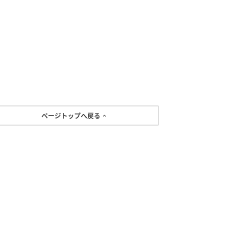
ページトップへ戻る