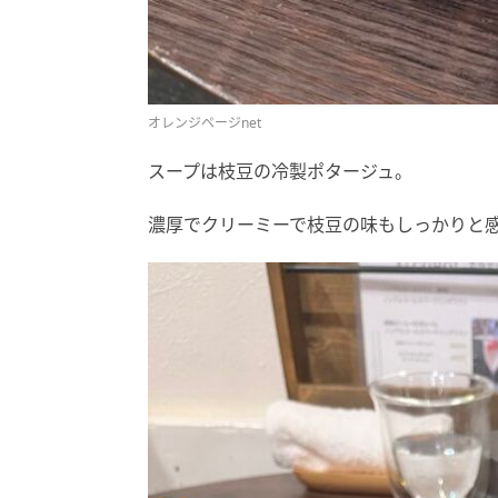
オレンジページnet
スープは枝豆の冷製ポタージュ。
濃厚でクリーミーで枝豆の味もしっかりと