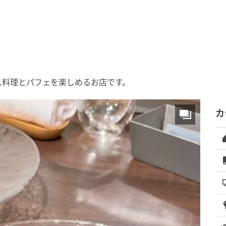
ス料理とパフェを楽しめるお店です。
カ