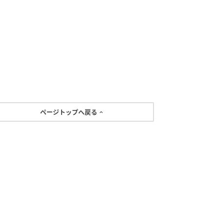
ページトップへ戻る