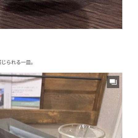
感じられる一皿。