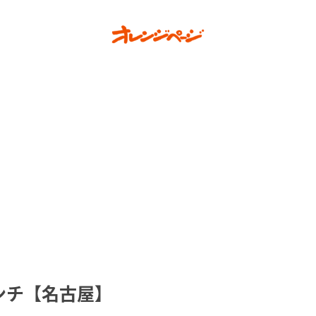
ンチ【名古屋】