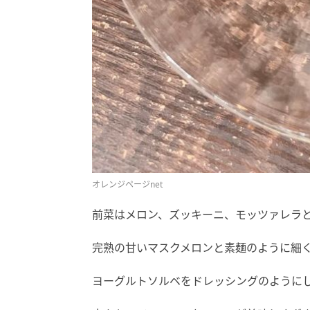
オレンジページnet
前菜はメロン、ズッキーニ、モッツァレラ
完熟の甘いマスクメロンと素麺のように細
ヨーグルトソルベをドレッシングのように