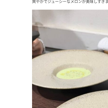
爽やかでジューシーなメロンが美味しすぎ