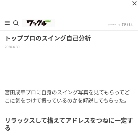
トッププロのスイング自己分析
2026.6.30
宮田成華プロに自身のスイング写真を見てもらってど
こに気をつけて振っているのかを解説してもらった。
リラックスして構えてアドレスをつねに一定す
る