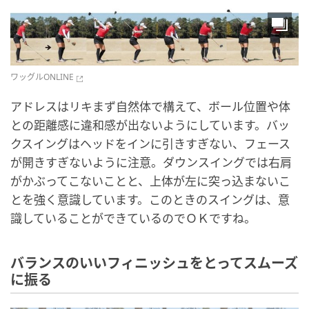
ワッグルONLINE
アドレスはリキまず自然体で構えて、ボール位置や体
との距離感に違和感が出ないようにしています。バッ
クスイングはヘッドをインに引きすぎない、フェース
が開きすぎないように注意。ダウンスイングでは右肩
がかぶってこないことと、上体が左に突っ込まないこ
とを強く意識しています。このときのスイングは、意
識していることができているのでＯＫですね。
バランスのいいフィニッシュをとってスムーズ
に振る