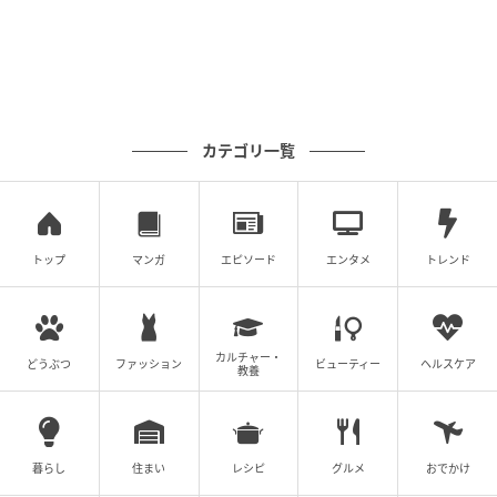
カテゴリ一覧
トップ
マンガ
エピソード
エンタメ
トレンド
カルチャー・
どうぶつ
ファッション
ビューティー
ヘルスケア
教養
暮らし
住まい
レシピ
グルメ
おでかけ