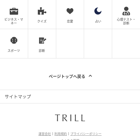
ビジネス・マ
心理テスト・
クイズ
恋愛
占い
ネー
診断
スポーツ
診断
ページトップへ戻る
サイトマップ
運営会社
利用規約
プライバシーポリシー