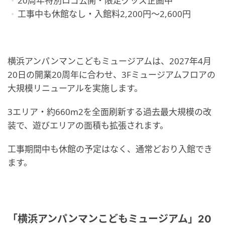
20周年特別ロゴ公開・限定グッズ企画中
工事中も休館なし・入館料2,200円〜2,600円
横浜アンパンマンこどもミュージアムは、2027年4月
20日の開業20周年に合わせ、3Fミュージアムフロアの
大規模リニューアルを実施します。
3エリア・約660m2を全面刷新する過去最大規模の改
装で、遊びエリアの面積も拡張されます。
工事期間中も休館の予定はなく、通常どおり入館でき
ます。
「横浜アンパンマンこどもミュージアム」20