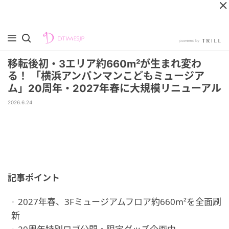
移転後初・3エリア約660m²が生まれ変わ
る！ 「横浜アンパンマンこどもミュージア
ム」20周年・2027年春に大規模リニューアル
2026.6.24
記事ポイント
2027年春、3Fミュージアムフロア約660m²を全面刷
新