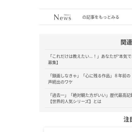
の記事をもっとみる
関
「これだけは教えたい…！」あなたが“本気で
募集】
「録画しなきゃ」「心に残る作品」８年前の
声続出のワケ
「過去一」「絶対観た方がいい」歴代最高記録
【世界的人気シリーズ】とは
注