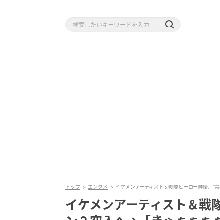
トップ
エンタメ
イケメンアーティスト＆戦隊ヒーロー俳優、“
イケメンアーティスト＆戦隊