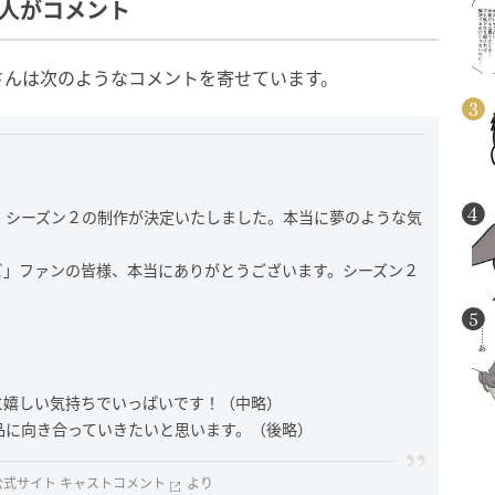
人がコメント
さんは次のようなコメントを寄せています。
』シーズン２の制作が決定いたしました。本当に夢のような気
ビ」ファンの皆様、本当にありがとうございます。シーズン２
に嬉しい気持ちでいっぱいです！（中略）
品に向き合っていきたいと思います。（後略）
式サイト キャストコメント
より