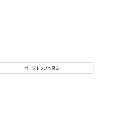
ページトップへ戻る