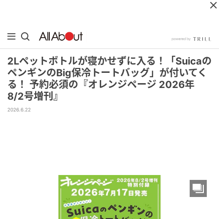
2Lペットボトルが寝かせずに入る！「Suicaの
ペンギンのBig保冷トートバッグ」が付いてく
る！ 予約必須の『オレンジページ 2026年
8/2号増刊』
2026.6.22