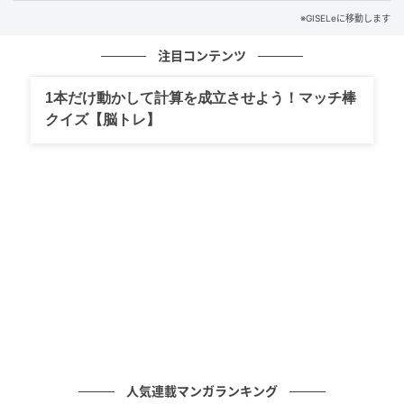
※GISELeに移動します
の記事をもっとみる
注目コンテンツ
1本だけ動かして計算を成立させよう！マッチ棒
クイズ【脳トレ】
人気連載マンガランキング