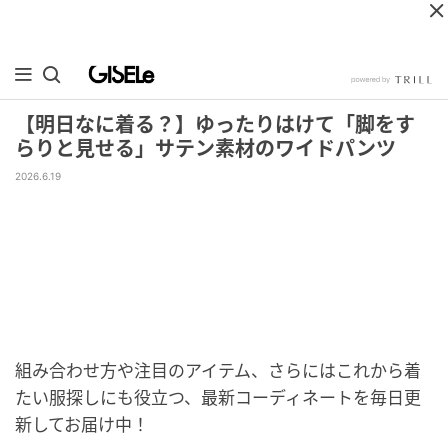
【明日なに着る？】ゆったりはけて「脚をす
らりと見せる」サテン素材のワイドパンツ
2026.6.19
組み合わせ方や注目のアイテム、さらにはこれから着
たい服探しにも役立つ、最新コーディネートを毎日更
新してお届け中！