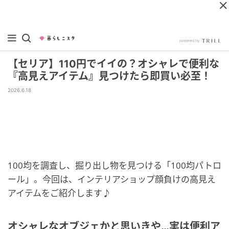
【セリア】110円でイイの？オシャレで便利な
『高見えアイテム』見つけたら即買い必至！
2026.6.18
100均を調査し、掘り出し物を見つける「100均パトロ
ール」。今回は、インテリアショップ顔負けの高見え
アイテムをご紹介します♪
オシャレなオブジェかと思いきや…実は便利ア