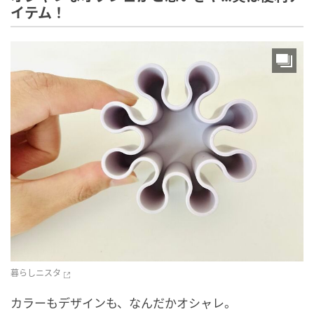
イテム！
暮らしニスタ
カラーもデザインも、なんだかオシャレ。