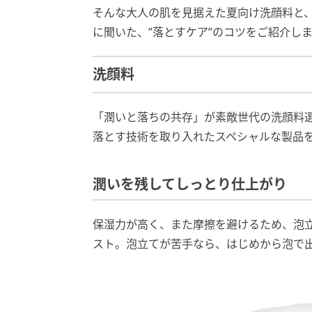
そんな大人の肌を見据えた夏向け洗顔料と
に聞いた、”落とすケア”のコツをご紹介し
洗顔料
「潤いと落ちの共存」が素敵世代の洗顔料
落とす技術を取り入れたスペシャルな製品
潤いを残してしっとり仕上がり
保湿力が高く、また摩擦を避けるため、泡
スト。泡立てが苦手なら、はじめから泡で