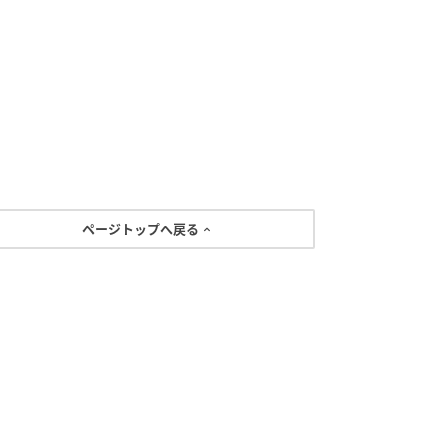
ページトップへ戻る