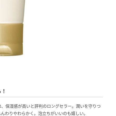
る！
は、保湿感が高いと評判のロングセラー。潤いを守りつ
ふんわりやわらかく。泡立ちがいいのも嬉しい。