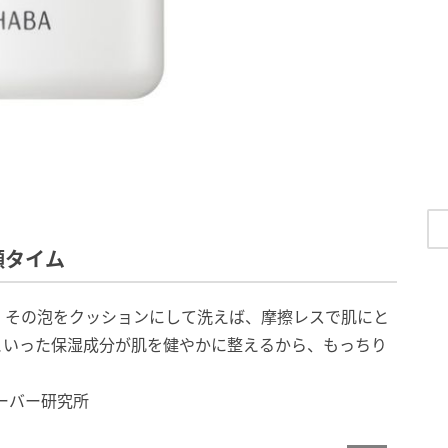
顔タイム
！その泡をクッションにして洗えば、摩擦レスで肌にと
といった保湿成分が肌を健やかに整えるから、もっちり
ハーバー研究所