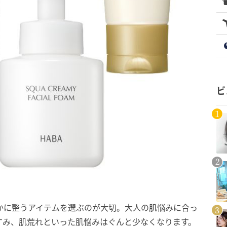
ビ
かに整うアイテムを選ぶのが大切。大人の肌悩みに合っ
すみ、肌荒れといった肌悩みはぐんと少なくなります。