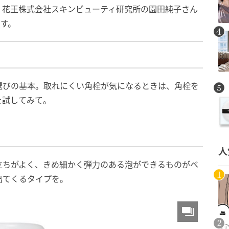
、花王株式会社スキンビューティ研究所の園田純子さん
ます。
選びの基本。取れにくい角栓が気になるときは、角栓を
を試してみて。
人
立ちがよく、きめ細かく弾力のある泡ができるものがベ
出てくるタイプを。