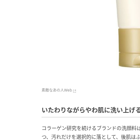
素敵なあの人Web
いたわりながらやわ肌に洗い上げ
コラーゲン研究を続けるブランドの洗顔料
つ、汚れだけを選択的に落として、後肌は