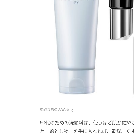
素敵なあの人Web
60代のための洗顔料は、使うほど肌が健や
た「落とし物」を手に入れれば、乾燥、く