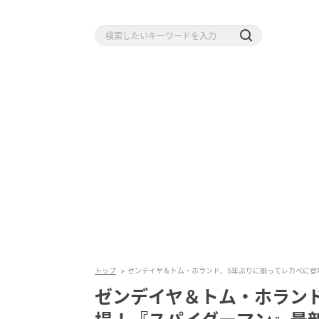
トップ
ゼンデイヤ＆トム・ホランド、5年ぶりに揃ってレカペに登
ゼンデイヤ＆トム・ホラン