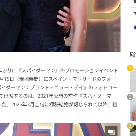
総
年ぶりに『スパイダーマン』のプロモーションイベント
月15日（現地時間）にスペイン・マドリードのフォー
パイダーマン：ブランド・ニュー・デイ』のフォトコー
て出席するのは、2021年公開の前作『スパイダーマ
た、2026年3月上旬に極秘結婚が報じられて以降、初