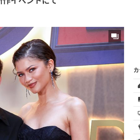
新作イベントにて
カ