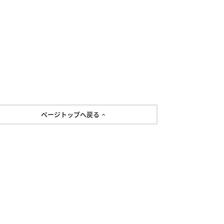
ページトップへ戻る