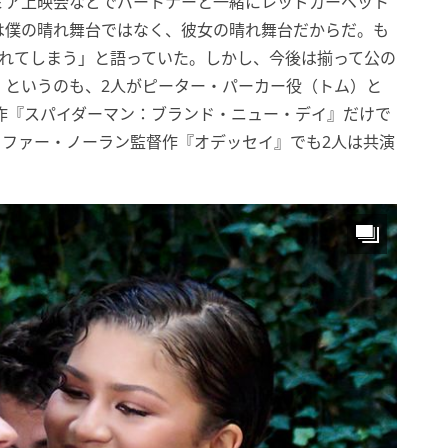
ミア上映会などでパートナーと一緒にレッドカーペット
は僕の晴れ舞台ではなく、彼女の晴れ舞台だからだ。も
されてしまう」と語っていた。しかし、今後は揃って公の
。というのも、2人がピーター・パーカー役（トム）と
作『スパイダーマン：ブランド・ニュー・デイ』だけで
ストファー・ノーラン監督作『オデッセイ』でも2人は共演