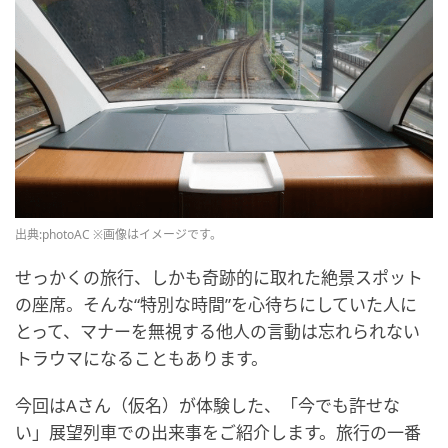
出典:photoAC ※画像はイメージです。
せっかくの旅行、しかも奇跡的に取れた絶景スポット
の座席。そんな“特別な時間”を心待ちにしていた人に
とって、マナーを無視する他人の言動は忘れられない
トラウマになることもあります。
今回はAさん（仮名）が体験した、「今でも許せな
い」展望列車での出来事をご紹介します。旅行の一番