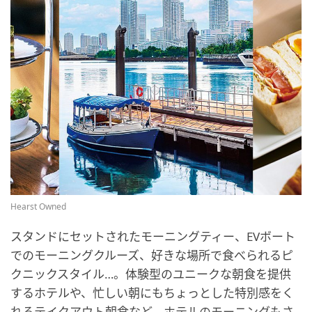
Hearst Owned
スタンドにセットされたモーニングティー、EVボート
でのモーニングクルーズ、好きな場所で食べられるピ
クニックスタイル…。体験型のユニークな朝食を提供
するホテルや、忙しい朝にもちょっとした特別感をく
れるテイクアウト朝食など、ホテルのモーニングもさ