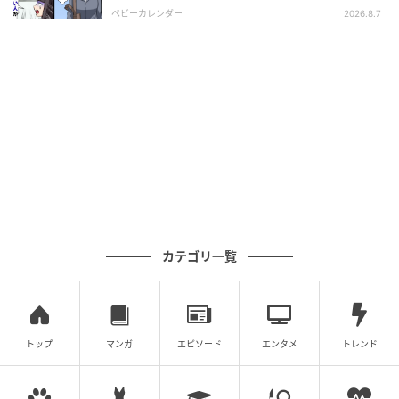
相とは！？
ベビーカレンダー
2026.8.7
カテゴリ一覧
トップ
マンガ
エピソード
エンタメ
トレンド
藤花