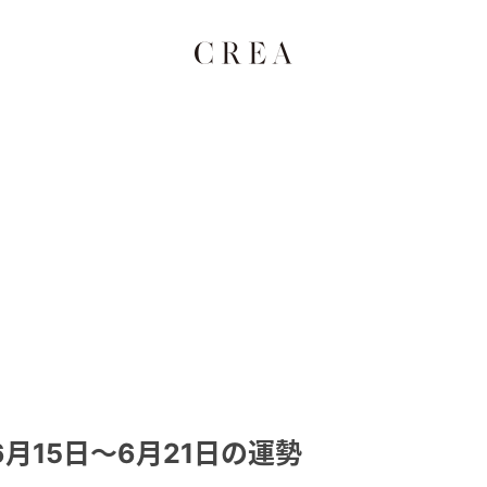
月15日～6月21日の運勢