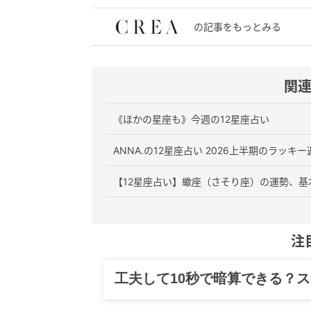
の記事をもっとみる
関
《ほかの星座も》今週の12星座占い
ANNA.の12星座占い 2026上半期のラッキー
【12星座占い】蠍座（さそり座）の運勢、基
注
工夫して10秒で暗算できる？