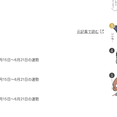
元記事で読む
月15日～6月21日の運勢
月15日～6月21日の運勢
月15日～6月21日の運勢