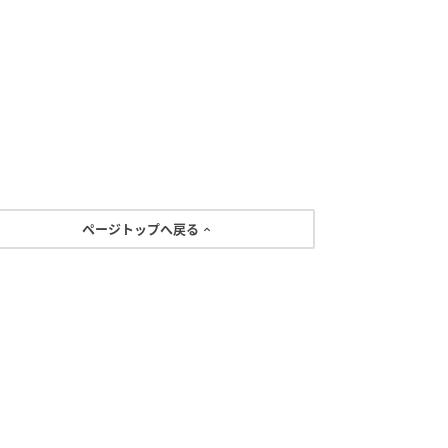
ページトップへ戻る