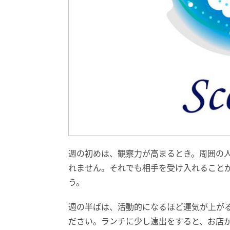
週の初めは、観察力が高まるとき。周囲の
れません。それでも相手を受け入れること
う。
週の半ばは、活動的になるほど運気が上が
ださい。ランチに少し遠出をすると、お店