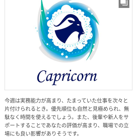
今週は実務能力が高まり、たまっていた仕事を次々と
片付けられるとき。優先順位も自然と見極められ、無
駄なく時間を使えるでしょう。また、後輩や新人をサ
ポートすることであなたの評価が高まり、職場での立
場にも良い影響がありそうです。