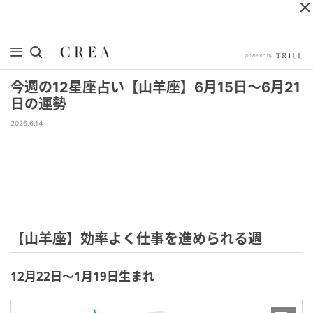
今週の12星座占い【山羊座】6月15日～6月21
日の運勢
2026.6.14
【山羊座】効率よく仕事を進められる週
12月22日～1月19日生まれ