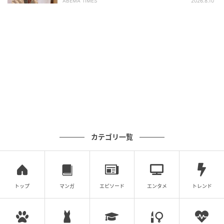
ABEMA TIMES
2026.8.10
カテゴリ一覧
トップ
マンガ
エピソード
エンタメ
トレンド