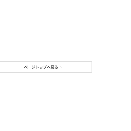
ページトップへ戻る