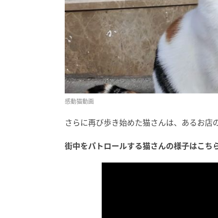
感動猫動画
さらに再び歩き始めた猫さんは、あるお店
街中をパトロールする猫さんの様子はこちら