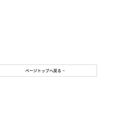
ページトップへ戻る