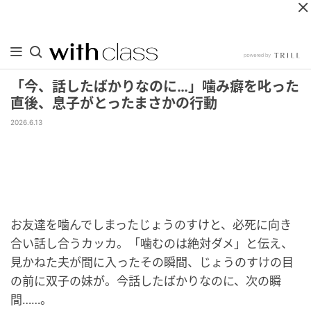
「今、話したばかりなのに…」噛み癖を叱った
直後、息子がとったまさかの行動
2026.6.13
お友達を噛んでしまったじょうのすけと、必死に向き
合い話し合うカッカ。「噛むのは絶対ダメ」と伝え、
見かねた夫が間に入ったその瞬間、じょうのすけの目
の前に双子の妹が。今話したばかりなのに、次の瞬
間……。