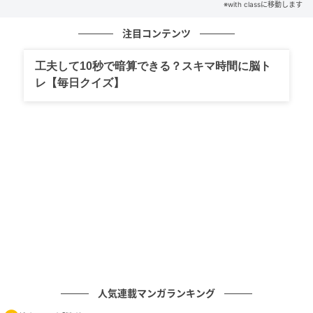
※with classに移動します
注目コンテンツ
工夫して10秒で暗算できる？スキマ時間に脳ト
レ【毎日クイズ】
人気連載マンガランキング