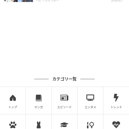
ベビーカレンダー
2026.8.7
カテゴリ一覧
トップ
マンガ
エピソード
エンタメ
トレンド