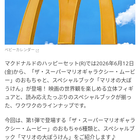
ベビーカレンダー
マクドナルドのハッピーセット(R)では2026年6月12日
(金)から、「ザ・スーパーマリオギャラクシー・ムービ
ー」のおもちゃと、スペシャルブック「マリオの大ぼ
うけん」が登場！ 映画の世界観を楽しめる立体フィギ
ュアと、読み応えたっぷりのスペシャルブックが揃っ
た、ワクワクのラインナップです。
今回は、第1弾で登場する「ザ・スーパーマリオギャラ
クシー・ムービー」のおもちゃ6種類と、スペシャルブ
ック「マリオの大ぼうけん」をご紹介します♪