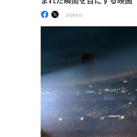
まれた瞬間を目にする映画『M
2026.6.12