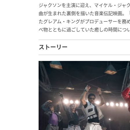
ジャクソンを主演に迎え、マイケル・ジャク
曲が生まれた裏側を描いた音楽伝記映画。『
たグレアム・キングがプロデューサーを務
べ物とともに過ごしていた癒しの時間につ
ストーリー