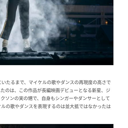
にいたるまで、マイケルの歌やダンスの再現度の高さで
れたのは、この作品が長編映画デビューとなる新星、ジ
ャクソンの実の甥で、自身もシンガーやダンサーとして
ケルの歌やダンスを表現するのは並大抵ではなかったは