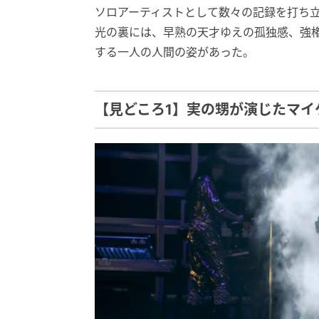
ソロアーティストとして数々の記録を打ち立
光の裏には、早熟の天才ゆえの孤独感、強
する一人の人間の姿があった。
【見どころ1】実の甥が演じたマイ