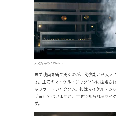
素敵なあの人Web
まず映画を観て驚くのが、幼少期から大人
す。主演のマイケル・ジャクソンに抜擢さ
ャファー・ジャクソン。彼はマイケル・ジ
活躍してはいますが、世界で知られるマイ
ず。