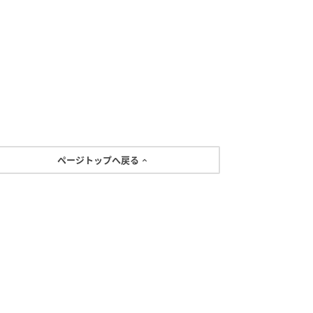
ページトップへ戻る