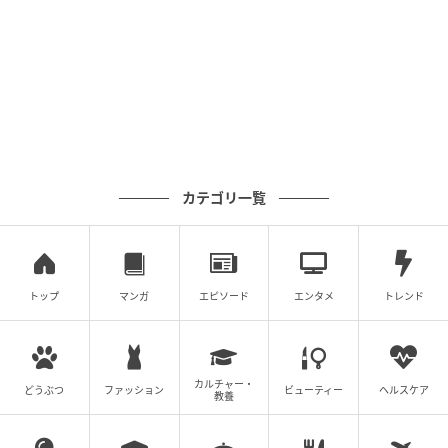
カテゴリ一覧
トップ
マンガ
エピソード
エンタメ
トレンド
カルチャー・
どうぶつ
ファッション
ビューティー
ヘルスケア
教養