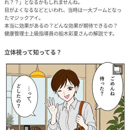
れ？？」となるかもしれませんね。
目がよくなるなどといわれ、当時は一大ブームとなっ
たマジックアイ。
本当に効果があるの？どんな効果が期待できるの？
健康管理士上級指導員の船木彩夏さんの解説です。
立体視って知ってる？