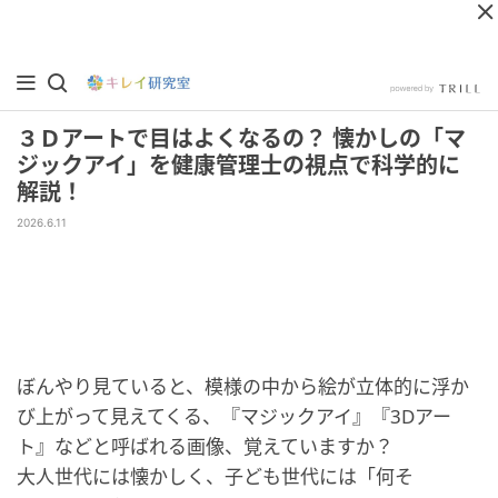
３Ｄアートで目はよくなるの？ 懐かしの「マ
ジックアイ」を健康管理士の視点で科学的に
解説！
2026.6.11
ぼんやり見ていると、模様の中から絵が立体的に浮か
び上がって見えてくる、『マジックアイ』『3Dアー
ト』などと呼ばれる画像、覚えていますか？
大人世代には懐かしく、子ども世代には「何そ