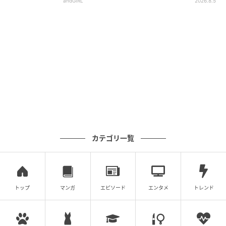
andGIRL
2026.8.5
カテゴリ一覧
トップ
マンガ
エピソード
エンタメ
トレンド