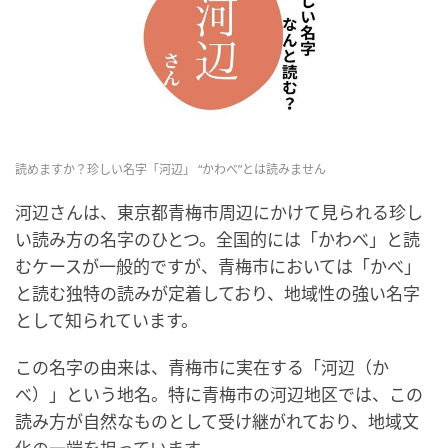
読めますか？珍しい名字「河辺」 “かわべ”とは読みません
河辺さんは、東京都青梅市周辺にかけて見られる珍し
い読み方の名字のひとつ。全国的には「かわべ」と読
むケースが一般的ですが、青梅市においては「かべ」
と読む独特の読みが定着しており、地域性の強い名字
として知られています。
この名字の由来は、青梅市に実在する「河辺（か
べ）」という地名。特に青梅市の河辺地区では、この
読み方が自然なものとして受け継がれており、地域文