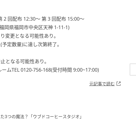
第 2 回配布 12:30〜 第 3 回配布 15:00〜
場(福岡県福岡市中央区天神 1-11-1)
より変更となる可能性あり。
(予定数量)に達し次第終了。
中止となる可能性あり。
0120-756-168(受付時間 9:00~17:00)
元記事で読む
た3つの魔法？「ウブドコーヒースタジオ」