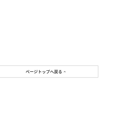
ページトップへ戻る