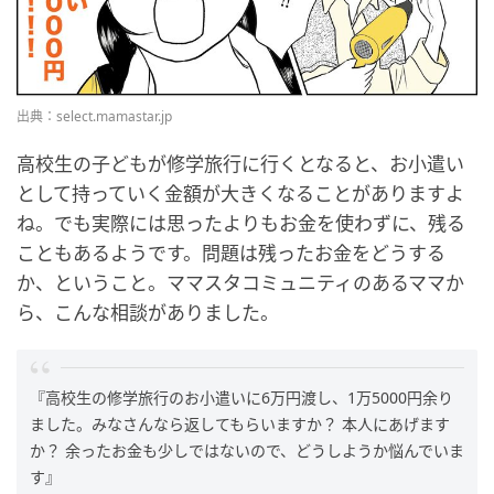
出典：select.mamastar.jp
高校生の子どもが修学旅行に行くとなると、お小遣い
として持っていく金額が大きくなることがありますよ
ね。でも実際には思ったよりもお金を使わずに、残る
こともあるようです。問題は残ったお金をどうする
か、ということ。ママスタコミュニティのあるママか
ら、こんな相談がありました。
『高校生の修学旅行のお小遣いに6万円渡し、1万5000円余り
ました。みなさんなら返してもらいますか？ 本人にあげます
か？ 余ったお金も少しではないので、どうしようか悩んでいま
す』