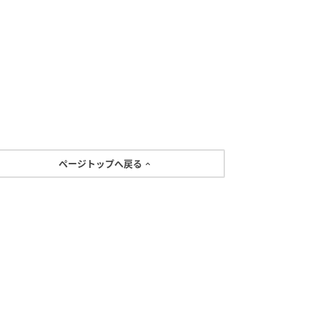
ページトップへ戻る