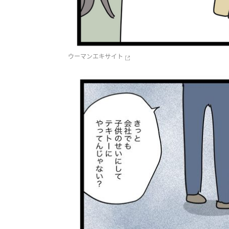
ウーマンエキサイト