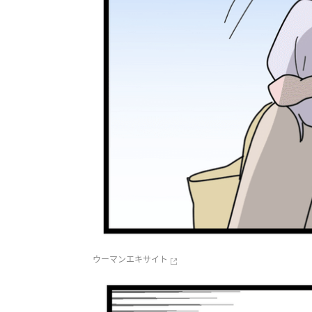
ウーマンエキサイト