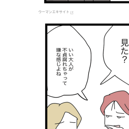
ウーマンエキサイト