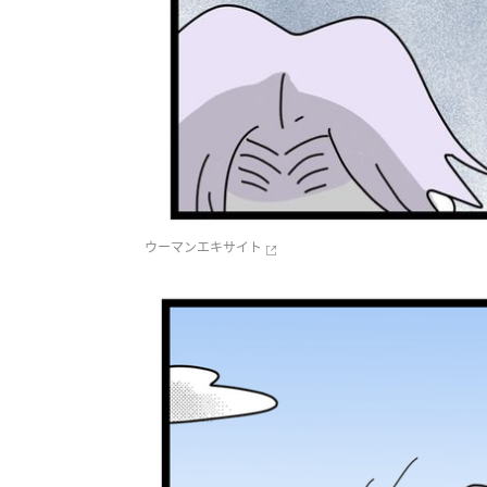
ウーマンエキサイト