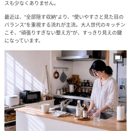
スも少なくありません。
最近は、“全部隠す収納”より、“使いやすさと見た目の
バランス”を重視する流れが主流。大人世代のキッチン
こそ、“頑張りすぎない整え方”が、すっきり見えの鍵
になっています。