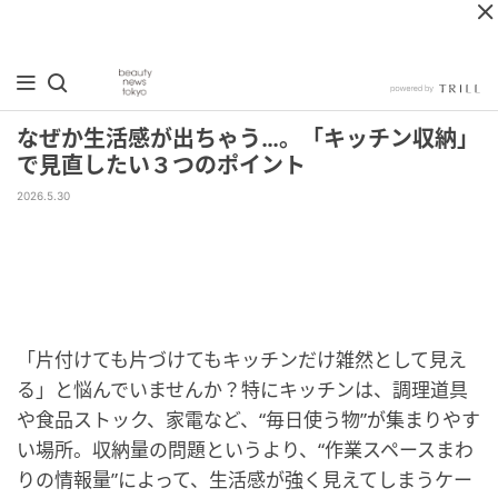
なぜか生活感が出ちゃう…。「キッチン収納」
で見直したい３つのポイント
2026.5.30
「片付けても片づけてもキッチンだけ雑然として見え
る」と悩んでいませんか？特にキッチンは、調理道具
や食品ストック、家電など、“毎日使う物”が集まりやす
い場所。収納量の問題というより、“作業スペースまわ
りの情報量”によって、生活感が強く見えてしまうケー