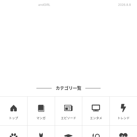
andGIRL
2026.8.8
カテゴリ一覧
トップ
マンガ
エピソード
エンタメ
トレンド