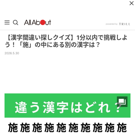
【漢字間違い探しクイズ】1分以内で挑戦しよ
う！「施」の中にある別の漢字は？
2026.5.30