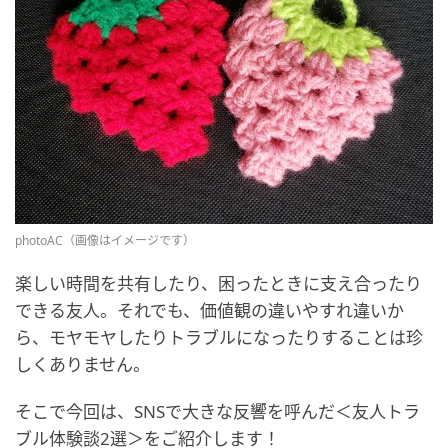
photoAC（画像はイメージです）
楽しい時間を共有したり、困ったときに支え合ったり
できる友人。それでも、価値観の違いやすれ違いか
ら、モヤモヤしたりトラブルになったりすることは珍
しくありません。
そこで今回は、SNSで大きな反響を呼んだ＜友人トラ
ブル体験談2選＞をご紹介します！