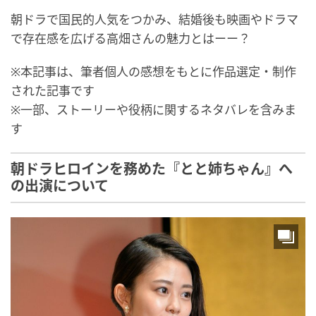
朝ドラで国民的人気をつかみ、結婚後も映画やドラマ
で存在感を広げる高畑さんの魅力とはーー？
※本記事は、筆者個人の感想をもとに作品選定・制作
された記事です
※一部、ストーリーや役柄に関するネタバレを含みま
す
朝ドラヒロインを務めた『とと姉ちゃん』へ
の出演について