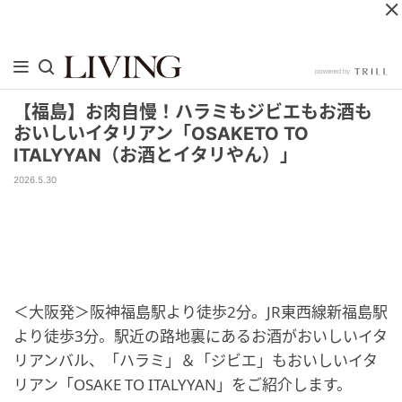
【福島】お肉自慢！ハラミもジビエもお酒も
おいしいイタリアン「OSAKETO TO
ITALYYAN（お酒とイタリやん）」
2026.5.30
＜大阪発＞阪神福島駅より徒歩2分。JR東西線新福島駅
より徒歩3分。駅近の路地裏にあるお酒がおいしいイタ
リアンバル、「ハラミ」＆「ジビエ」もおいしいイタ
リアン「OSAKE TO ITALYYAN」をご紹介します。