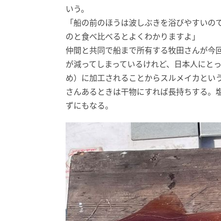
いう。
「船の前のほうは波しぶきを浴びやすいの
のと食べ比べるとよくわかりますよ」
仲間と共同で船まで所有する牧田さんが今
が減ってしまっているけれど、日本人にと
め）に加工されることからスルメイカとい
さんあるときは干物にすれば長持ちする。
ずにもなる。