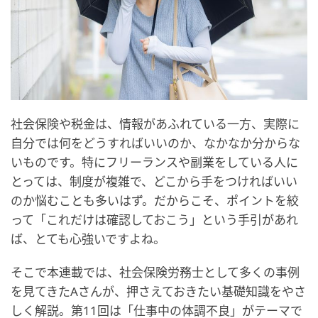
社会保険や税金は、情報があふれている一方、実際に
自分では何をどうすればいいのか、なかなか分からな
いものです。特にフリーランスや副業をしている人に
とっては、制度が複雑で、どこから手をつければいい
のか悩むことも多いはず。だからこそ、ポイントを絞
って「これだけは確認しておこう」という手引があれ
ば、とても心強いですよね。
そこで本連載では、社会保険労務士として多くの事例
を見てきたAさんが、押さえておきたい基礎知識をやさ
しく解説。第11回は「仕事中の体調不良」がテーマで