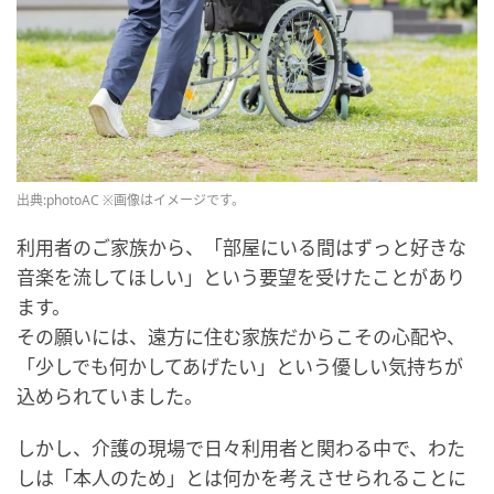
出典:photoAC ※画像はイメージです。
利用者のご家族から、「部屋にいる間はずっと好きな
音楽を流してほしい」という要望を受けたことがあり
ます。
その願いには、遠方に住む家族だからこその心配や、
「少しでも何かしてあげたい」という優しい気持ちが
込められていました。
しかし、介護の現場で日々利用者と関わる中で、わた
しは「本人のため」とは何かを考えさせられることに