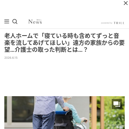
老人ホームで「寝ている時も含めてずっと音
楽を流してあげてほしい」遠方の家族からの要
望…介護士の取った判断とは…？
2026.6.15