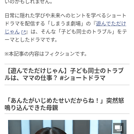
いのかもしれません。
日常に隠れた学びや未来へのヒントを学べるショート
ドラマを配信する「しまうま劇場」の『
遊んでただけ
じゃん
』は、そんな「子ども同士のトラブル」をテ
ーマとしたドラマです。
※本記事の内容はフィクションです。
【遊んでただけじゃん】子ども同士のトラブ
ルは、ママの仕事？ #ショートドラマ
「あんたがいじめたせいだからね！」突然怒
鳴り込んできた母親