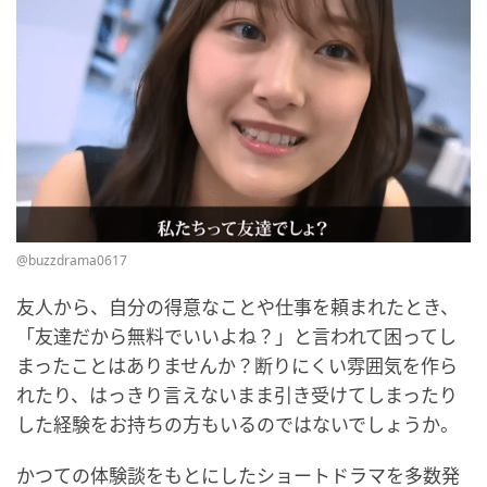
@buzzdrama0617
友人から、自分の得意なことや仕事を頼まれたとき、
「友達だから無料でいいよね？」と言われて困ってし
まったことはありませんか？断りにくい雰囲気を作ら
れたり、はっきり言えないまま引き受けてしまったり
した経験をお持ちの方もいるのではないでしょうか。
かつての体験談をもとにしたショートドラマを多数発