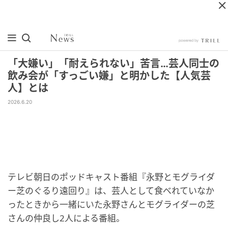
「大嫌い」「耐えられない」苦言…芸人同士の
飲み会が「すっごい嫌」と明かした【人気芸
人】とは
2026.6.20
テレビ朝日のポッドキャスト番組『永野とモグライダ
ー芝のぐるり遠回り』は、芸人として食べれていなか
ったときから一緒にいた永野さんとモグライダーの芝
さんの仲良し2人による番組。