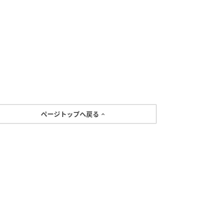
ページトップへ戻る