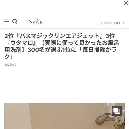
2位『バスマジックリンエアジェット』3位
『ウタマロ』【実際に使って良かったお風呂
用洗剤】300名が選ぶ1位に「毎日掃除がラ
ク」
2026.6.2