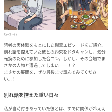
Ray(レイ)
読者の実体験をもとにした衝撃エピソードをご紹介。
別れ話を控えていた彼との約束をドタキャンし、気分
転換のために参加した合コン。しかし、その会場でま
さかの人物と遭遇してしまい――！？
まさかの展開を、ぜひ最後まで読んでみてくださ
い...！
別れ話を控えた重い日々
私が当時付きあっていた彼とは、すでに関係が冷え切